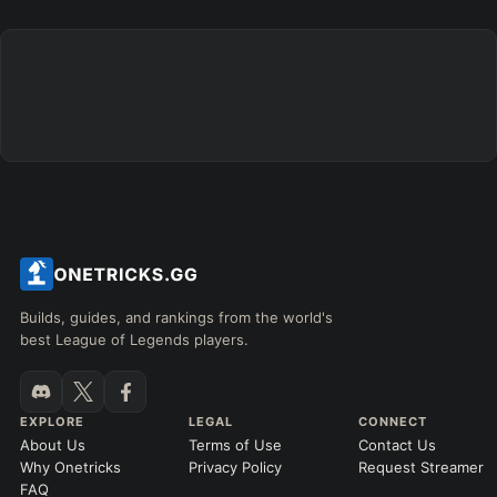
Builds, guides, and rankings from the world's
best League of Legends players.
EXPLORE
LEGAL
CONNECT
About Us
Terms of Use
Contact Us
Why Onetricks
Privacy Policy
Request Streamer
FAQ