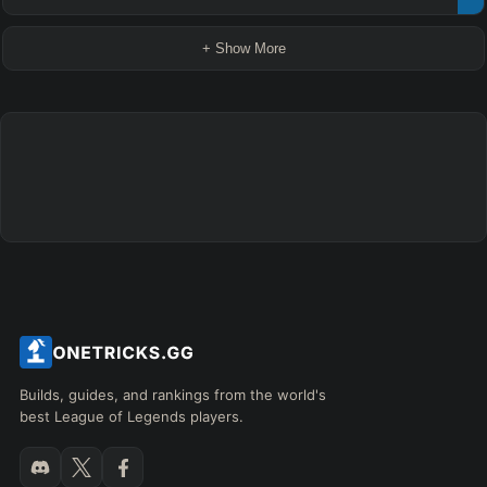
+ Show More
Builds, guides, and rankings from the world's
best League of Legends players.