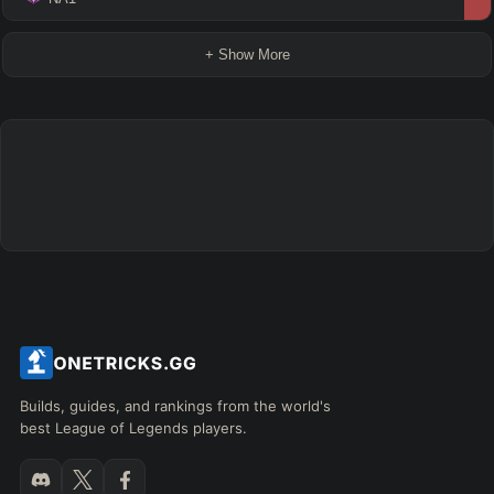
+ Show More
Builds, guides, and rankings from the world's
best League of Legends players.