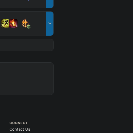
CONNECT
Contact Us